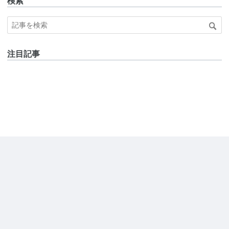
検索
注目記事