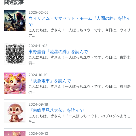
関連記事
2025-02-05
ウィリアム・サマセット・モーム『人間の絆』を読ん
で
こんにちは、皆さん！一人ぼっちユウトです。今日は、ウィリ
ア…
2024-11-02
東野圭吾『流星の絆』を読んで
こんにちは、皆さん！一人ぼっちユウトです。今日は、東野圭
吾…
2024-10-19
『阪急電車』を読んで
こんにちは、皆さん！一人ぼっちユウトです。今日は、有川浩
の…
2024-09-18
『南総里見八犬伝』を読んで
こんにちは、皆さん！「一人ぼっちユウト」のブログへようこ
そ…
2024-09-13