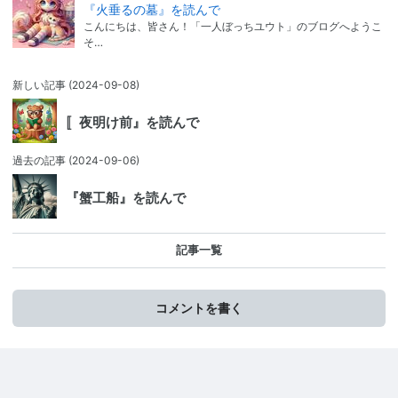
『火垂るの墓』を読んで
こんにちは、皆さん！「一人ぼっちユウト」のブログへようこ
そ…
新しい記事
(2024-09-08)
〚夜明け前』を読んで
過去の記事
(2024-09-06)
『蟹工船』を読んで
記事一覧
コメントを書く