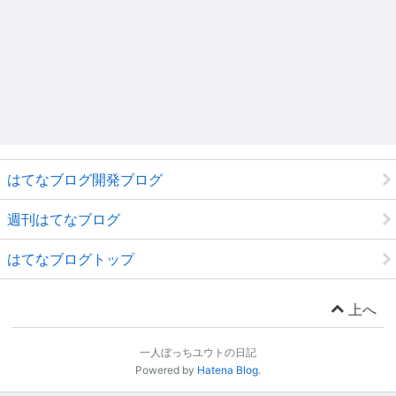
はてなブログ開発ブログ
週刊はてなブログ
はてなブログトップ
上へ
一人ぼっちユウトの日記
Powered by
Hatena Blog
.