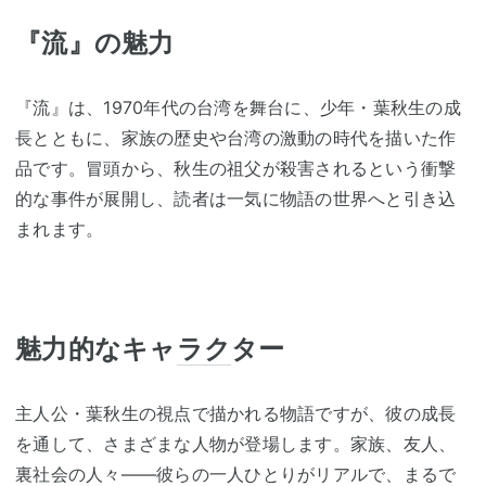
『流』の魅力
『流』は、1970年代の台湾を舞台に、少年・葉秋生の成
長とともに、家族の歴史や台湾の激動の時代を描いた作
品です。冒頭から、秋生の祖父が殺害されるという衝撃
的な事件が展開し、読者は一気に物語の世界へと引き込
まれます。
魅力的なキャ
ラク
ター
主人公・葉秋生の視点で描かれる物語ですが、彼の成長
を通して、さまざまな人物が登場します。家族、友人、
裏社会の人々——彼らの一人ひとりがリアルで、まるで