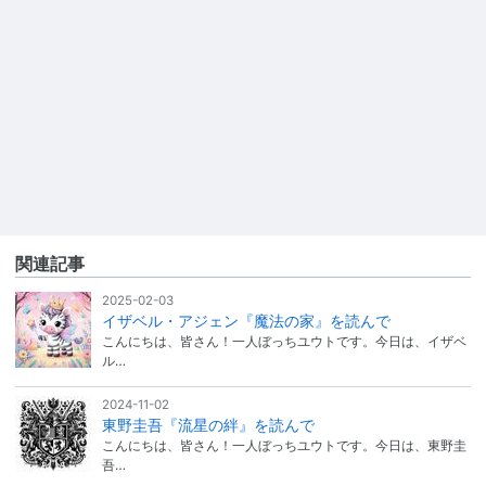
関連記事
2025-02-03
イザベル・アジェン『魔法の家』を読んで
こんにちは、皆さん！一人ぼっちユウトです。今日は、イザベ
ル…
2024-11-02
東野圭吾『流星の絆』を読んで
こんにちは、皆さん！一人ぼっちユウトです。今日は、東野圭
吾…