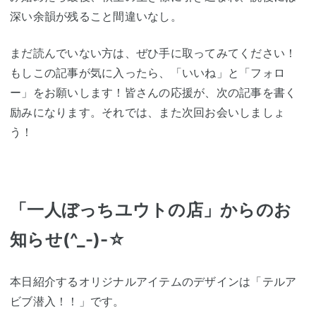
深い余韻が残ること間違いなし。
まだ読んでいない方は、ぜひ手に取ってみてください！
もしこの記事が気に入ったら、「いいね」と「フォロ
ー」をお願いします！皆さんの応援が、次の記事を書く
励みになります。それでは、また次回お会いしましょ
う！
「一人ぼっちユウトの店」からのお
知らせ(^_-)-☆
本日紹介するオリジナルアイテムのデザインは「テルア
ビブ潜入！！」です。