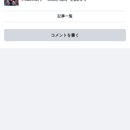
記事一覧
コメントを書く