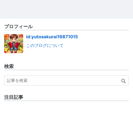
プロフィール
id:yutosakurai19871015
このブログについて
検索
注目記事